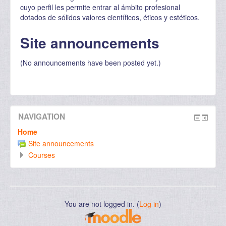
cuyo perfil les permite entrar al ámbito profesional
dotados de sólidos valores científicos, éticos y estéticos.
Site announcements
(No announcements have been posted yet.)
NAVIGATION
Home
Site announcements
Courses
You are not logged in. (
Log in
)