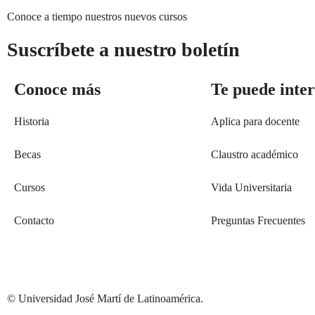
Conoce a tiempo nuestros nuevos cursos
Suscríbete a nuestro boletín
Conoce más
Te puede inte
Historia
Aplica para docente
Becas
Claustro académico
Cursos
Vida Universitaria
Contacto
Preguntas Frecuentes
© Universidad José Martí de Latinoamérica.