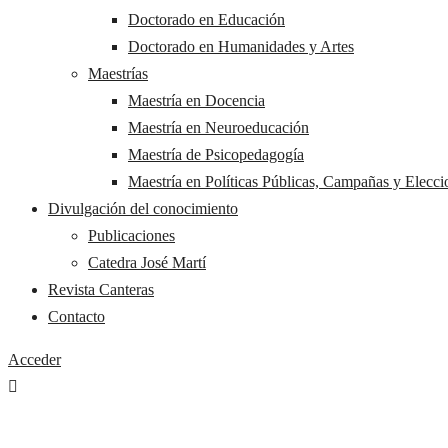
Doctorado en Educación
Doctorado en Humanidades y Artes
Maestrías
Maestría en Docencia
Maestría en Neuroeducación
Maestría de Psicopedagogía
Maestría en Políticas Públicas, Campañas y Elecci
Divulgación del conocimiento
Publicaciones
Catedra José Martí
Revista Canteras
Contacto
Acceder