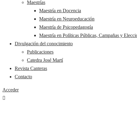
Maestrías
Maestría en Docencia
Maestría en Neuroeducación
Maestría de Psicopedagogía
Maestría en Políticas Públicas, Campañas y Elecci
Divulgación del conocimiento
Publicaciones
Catedra José Martí
Revista Canteras
Contacto
Acceder