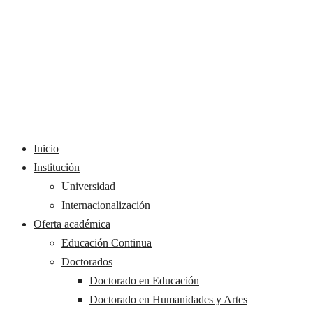
Inicio
Institución
Universidad
Internacionalización
Oferta académica
Educación Continua
Doctorados
Doctorado en Educación
Doctorado en Humanidades y Artes