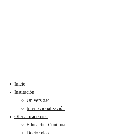
Inicio
Institución
Universidad
Internacionalización
Oferta académica
Educación Continua
Doctorados