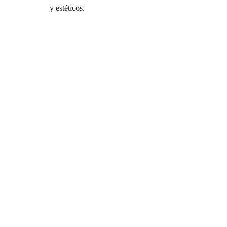
y estéticos.