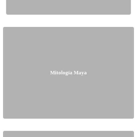
Mitología Maya