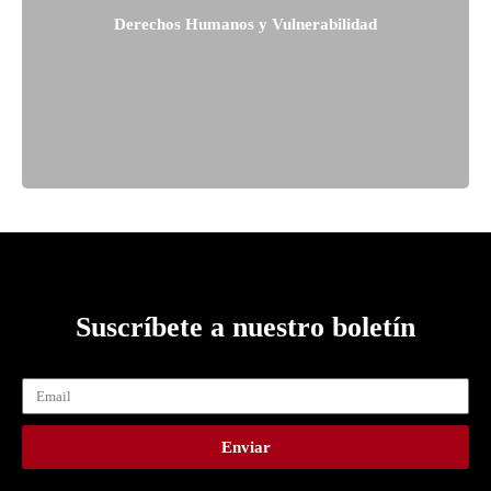
Derechos Humanos y Vulnerabilidad
Suscríbete a nuestro boletín
Enviar