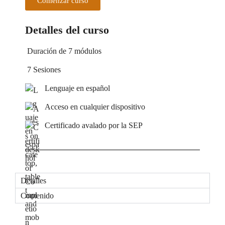
Comenzar curso
Detalles del curso
Duración de 7 módulos
7 Sesiones
Lenguaje en español
Acceso en cualquier dispositivo
Certificado avalado por la SEP
Detalles
Contenido