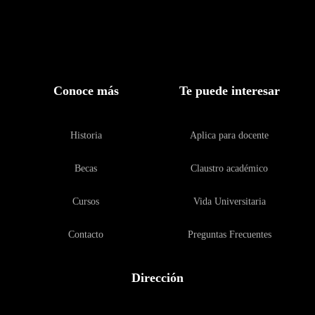
Conoce más
Te puede interesar
Historia
Aplica para docente
Becas
Claustro académico
Cursos
Vida Universitaria
Contacto
Preguntas Frecuentes
Dirección