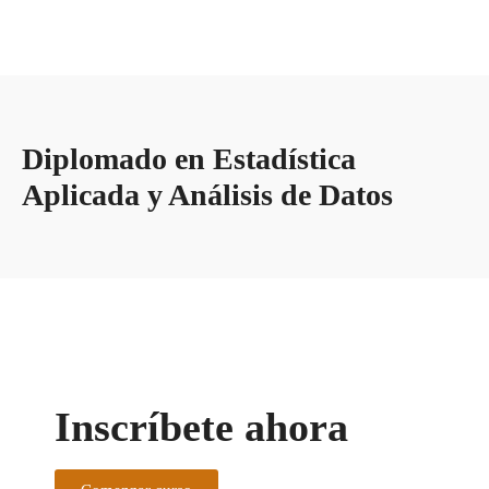
Diplomado en Estadística
Aplicada y Análisis de Datos
Inscríbete ahora