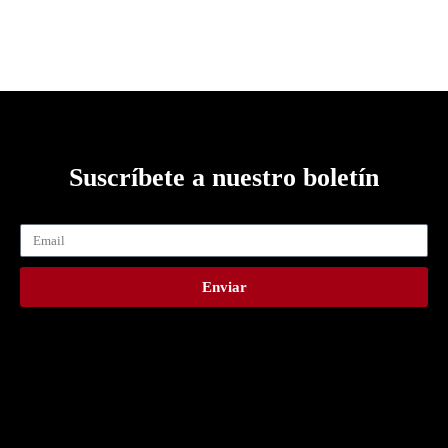
Suscríbete a nuestro boletín
Enviar