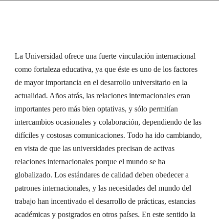
La Universidad ofrece una fuerte vinculación internacional
como fortaleza educativa, ya que éste es uno de los factores
de mayor importancia en el desarrollo universitario en la
actualidad. Años atrás, las relaciones internacionales eran
importantes pero más bien optativas, y sólo permitían
intercambios ocasionales y colaboración, dependiendo de las
difíciles y costosas comunicaciones. Todo ha ido cambiando,
en vista de que las universidades precisan de activas
relaciones internacionales porque el mundo se ha
globalizado. Los estándares de calidad deben obedecer a
patrones internacionales, y las necesidades del mundo del
trabajo han incentivado el desarrollo de prácticas, estancias
académicas y postgrados en otros países. En este sentido la