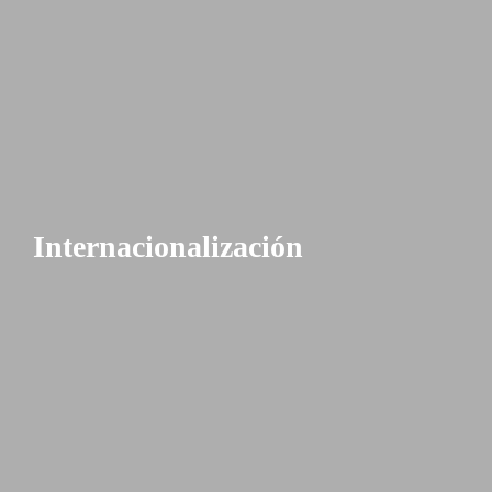
Internacionalización