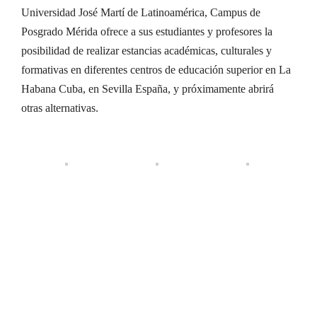
Universidad José Martí de Latinoamérica, Campus de
Posgrado Mérida ofrece a sus estudiantes y profesores la
posibilidad de realizar estancias académicas, culturales y
formativas en diferentes centros de educación superior en La
Habana Cuba, en Sevilla España, y próximamente abrirá
otras alternativas.