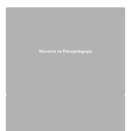
Maestría en Psicopedagogía