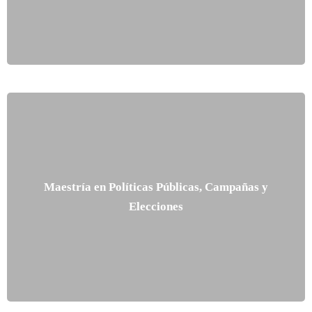
Maestría en Políticas Públicas, Campañas y
Elecciones