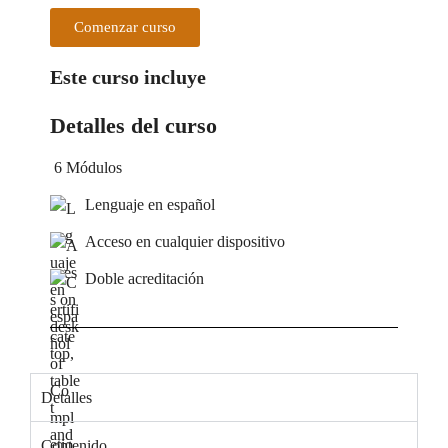
Comenzar curso
Este curso incluye
Detalles del curso
6 Módulos
Lenguaje en español
Acceso en cualquier dispositivo
Doble acreditación
Detalles
Contenido