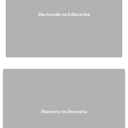
Doctorado en Educación
Maestría en Docencia