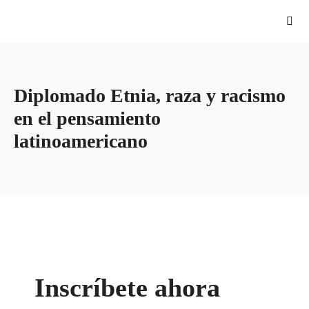
Diplomado Etnia, raza y racismo
en el pensamiento
latinoamericano
Inscríbete ahora