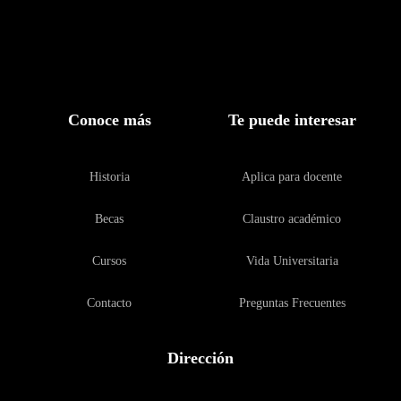
Conoce más
Te puede interesar
Historia
Aplica para docente
Becas
Claustro académico
Cursos
Vida Universitaria
Contacto
Preguntas Frecuentes
Dirección