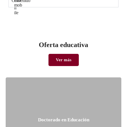
Contenido
Oferta educativa
Ver más
Doctorado en Educación