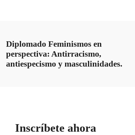
Diplomado Feminismos en
perspectiva: Antirracismo,
antiespecismo y masculinidades.
Inscríbete ahora