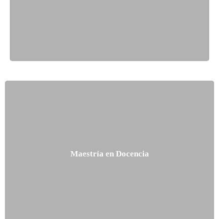
Maestría en Docencia