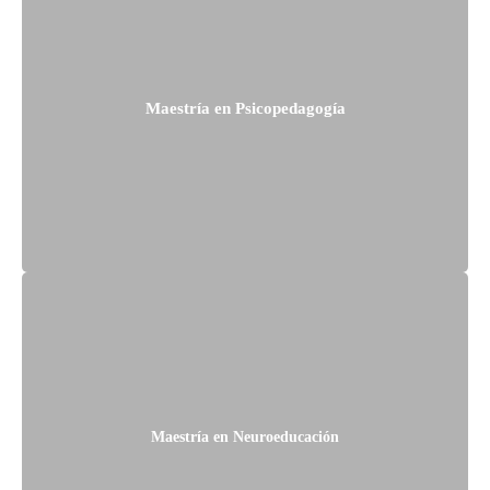
Maestría en Psicopedagogía
Maestría en Neuroeducación