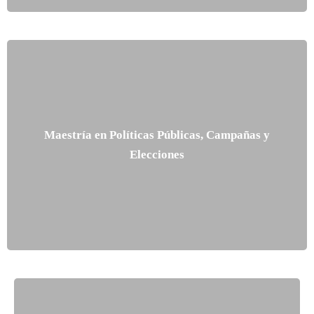
Maestría en Políticas Públicas, Campañas y
Elecciones