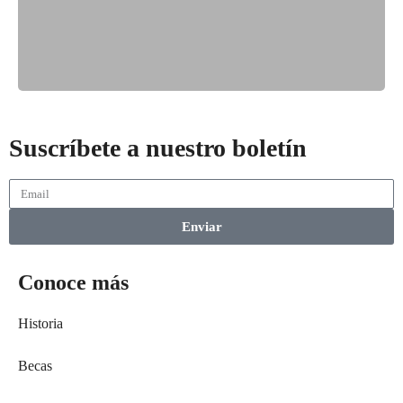
Suscríbete a nuestro boletín
Enviar
Conoce más
Historia
Becas