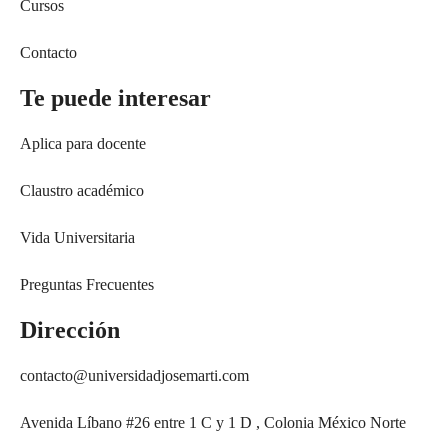
Cursos
Contacto
Te puede interesar
Aplica para docente
Claustro académico
Vida Universitaria
Preguntas Frecuentes
Dirección
contacto@universidadjosemarti.com
Avenida Líbano #26 entre 1 C y 1 D , Colonia México Norte