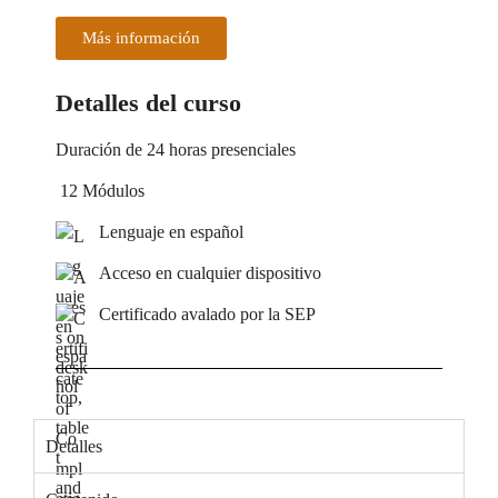
Más información
Detalles del curso
Duración de 24 horas presenciales
12 Módulos
Lenguaje en español
Acceso en cualquier dispositivo
Certificado avalado por la SEP
Detalles