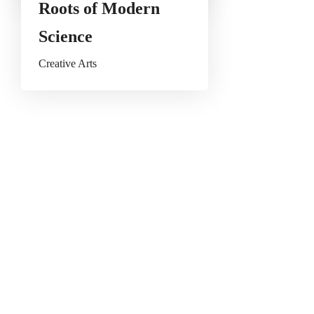
Roots of Modern
Science
Creative Arts
Enviar