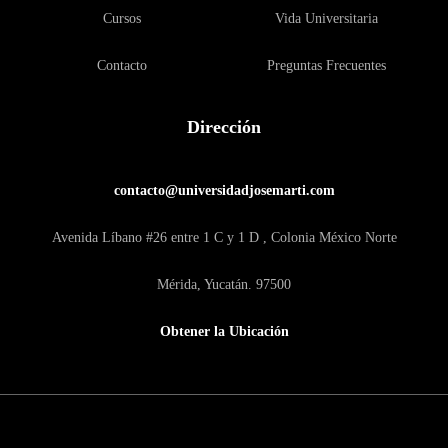
Cursos
Vida Universitaria
Contacto
Preguntas Frecuentes
Dirección
contacto@universidadjosemarti.com
Avenida Líbano #26 entre 1 C y 1 D , Colonia México Norte
Mérida, Yucatán. 97500
Obtener la Ubicación