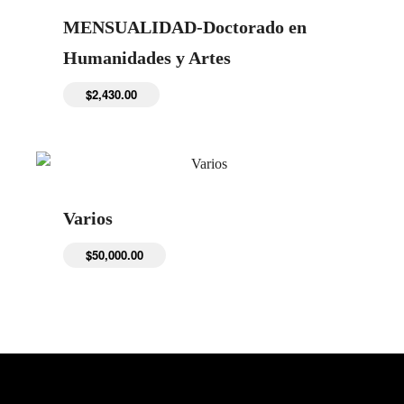
MENSUALIDAD-Doctorado en
Humanidades y Artes
$
2,430.00
Varios
$
50,000.00