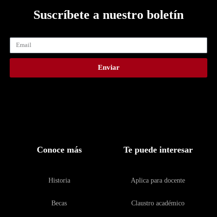
Suscríbete a nuestro boletín
Enviar
Conoce más
Te puede interesar
Historia
Aplica para docente
Becas
Claustro académico