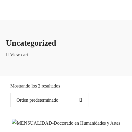
Uncategorized
View cart
Mostrando los 2 resultados