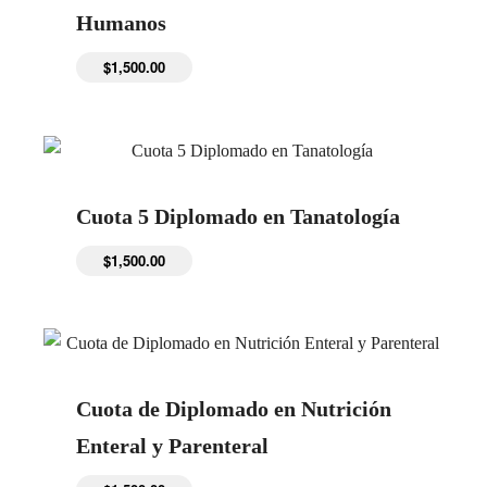
Humanos
$
1,500.00
Cuota 5 Diplomado en Tanatología
$
1,500.00
Cuota de Diplomado en Nutrición
Enteral y Parenteral