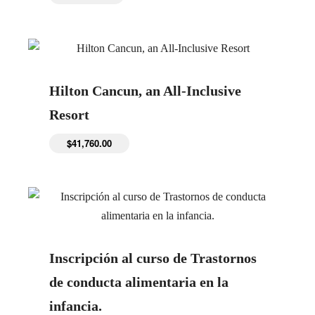
Hilton Cancun, an All-Inclusive
Resort
$
41,760.00
Inscripción al curso de Trastornos
de conducta alimentaria en la
infancia.