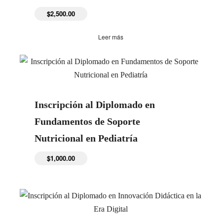
$
2,500.00
Leer más
Inscripción al Diplomado en
Fundamentos de Soporte
Nutricional en Pediatría
$
1,000.00