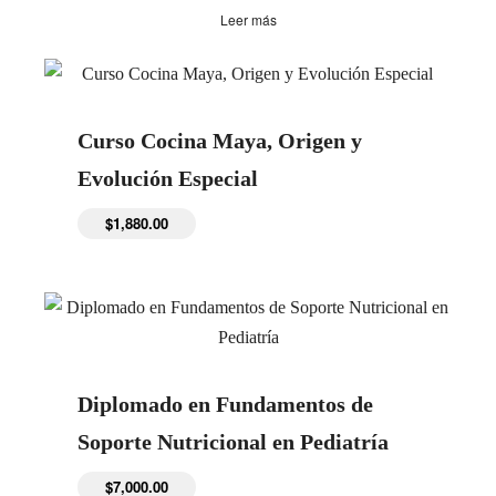
Leer más
Curso Cocina Maya, Origen y
Evolución Especial
$
1,880.00
Diplomado en Fundamentos de
Soporte Nutricional en Pediatría
$
7,000.00