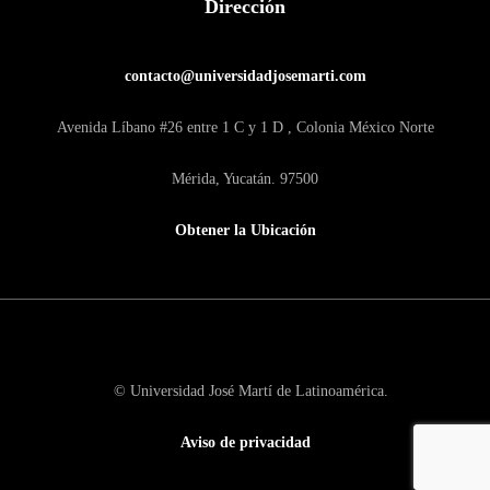
Dirección
contacto@universidadjosemarti.com
Avenida Líbano #26 entre 1 C y 1 D , Colonia México Norte
Mérida, Yucatán. 97500
Obtener la Ubicación
© Universidad José Martí de Latinoamérica.
Aviso de privacidad