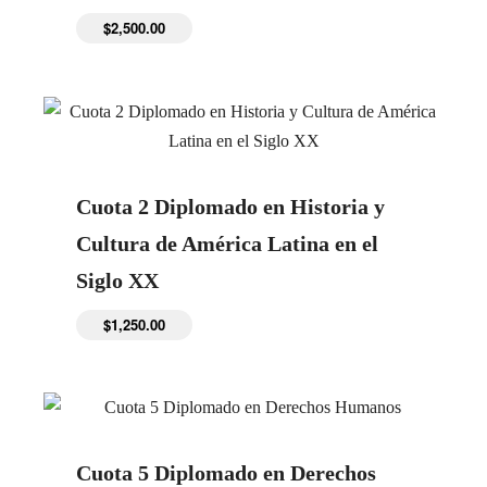
$
2,500.00
Cuota 2 Diplomado en Historia y
Cultura de América Latina en el
Siglo XX
$
1,250.00
Cuota 5 Diplomado en Derechos