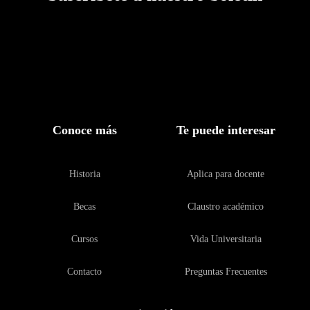
Conoce más
Te puede interesar
Historia
Aplica para docente
Becas
Claustro académico
Cursos
Vida Universitaria
Contacto
Preguntas Frecuentes