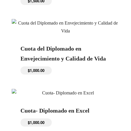
$
1,500.00
Cuota del Diplomado en
Envejecimiento y Calidad de Vida
$
1,000.00
Cuota- Diplomado en Excel
$
1,000.00