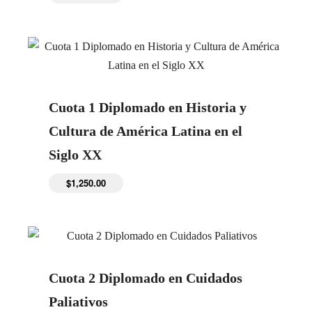
Cuota 1 Diplomado en Historia y
Cultura de América Latina en el
Siglo XX
$
1,250.00
Cuota 2 Diplomado en Cuidados
Paliativos