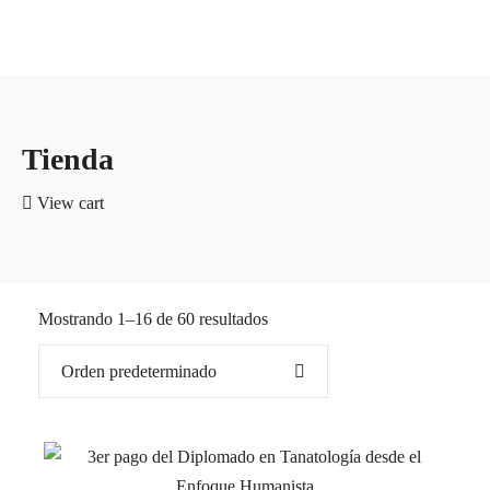
Tienda
View cart
Mostrando 1–16 de 60 resultados