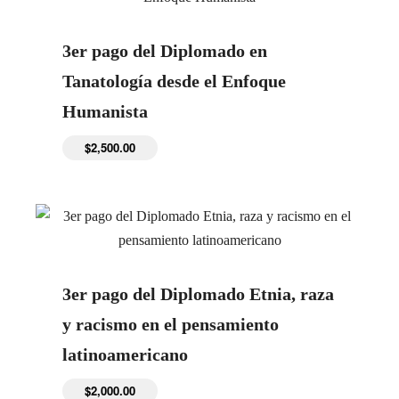
3er pago del Diplomado en
Tanatología desde el Enfoque
Humanista
$
2,500.00
3er pago del Diplomado Etnia, raza
y racismo en el pensamiento
latinoamericano
$
2,000.00