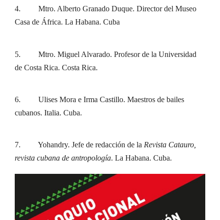
4. Mtro. Alberto Granado Duque. Director del Museo
Casa de África. La Habana. Cuba
5. Mtro. Miguel Alvarado. Profesor de la Universidad
de Costa Rica. Costa Rica.
6. Ulises Mora e Irma Castillo. Maestros de bailes
cubanos. Italia. Cuba.
7. Yohandry. Jefe de redacción de la
Revista Catauro,
revista cubana de antropología
. La Habana. Cuba.