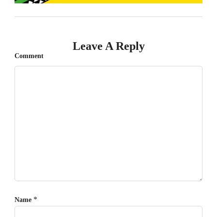
Leave A Reply
Comment
*
Name