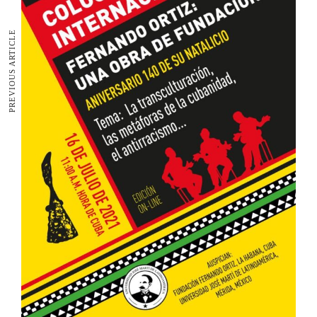
PREVIOUS ARTICLE