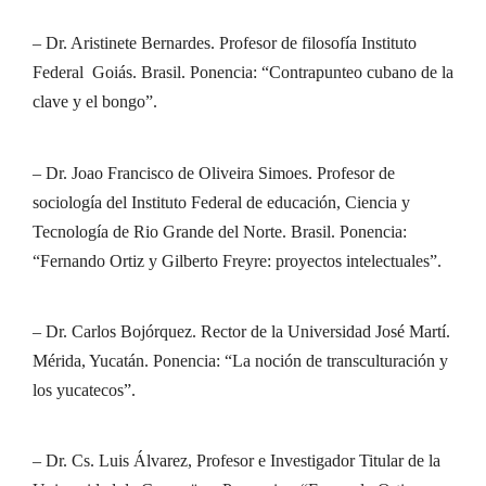
– Dr. Aristinete Bernardes. Profesor de filosofía Instituto
Federal Goiás. Brasil. Ponencia: “Contrapunteo cubano de la
clave y el bongo”.
– Dr. Joao Francisco de Oliveira Simoes. Profesor de
sociología del Instituto Federal de educación, Ciencia y
Tecnología de Rio Grande del Norte. Brasil. Ponencia:
“Fernando Ortiz y Gilberto Freyre: proyectos intelectuales”.
– Dr. Carlos Bojórquez. Rector de la Universidad José Martí.
Mérida, Yucatán. Ponencia: “La noción de transculturación y
los yucatecos”.
– Dr. Cs. Luis Álvarez, Profesor e Investigador Titular de la