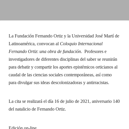
La Fundación Fernando Ortiz y la Universidad José Martí de
Latinoamérica, convocan al
Coloquio Internacional
Fernando Ortiz
:
una obra de fundación
. Profesores e
investigadores de diferentes disciplinas del saber se reunirán
para debatir y compartir los aportes epistémicos orticianos al
caudal de las ciencias sociales contemporáneas, así como
para divulgar sus ideas descolonizadoras y antirracistas.
La cita se realizará el día 16 de julio de 2021, aniversario 140
del natalicio de Fernando Ortiz.
Edición on-line.