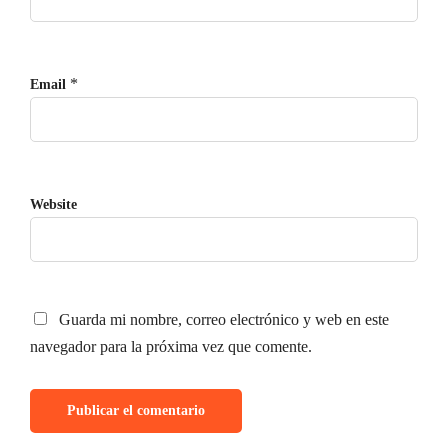
*
Email
Website
Guarda mi nombre, correo electrónico y web en este
navegador para la próxima vez que comente.