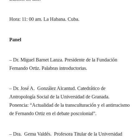
Hora: 11: 00 am. La Habana. Cuba.
Panel
– Dr. Miguel Barnet Lanza. Presidente de la Fundación
Fernando Ortiz. Palabras introductorias.
– Dr. José A. González Alcantud. Catedrático de
Antropología Social de la Universidad de Granada.
Ponencia: “Actualidad de la transculturación y el antirracismo
de Fernando Ortiz en el debate poscolonial”.
– Dra. Gema Valdés. Profesora Titular de la Universidad