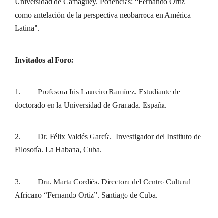
Universidad de Camagüey. Ponencias: “Fernando Ortiz
como antelación de la perspectiva neobarroca en América
Latina”.
Invitados al Foro
:
1. Profesora Iris Laureiro Ramírez. Estudiante de
doctorado en la Universidad de Granada. España.
2. Dr. Félix Valdés García. Investigador del Instituto de
Filosofía. La Habana, Cuba.
3. Dra. Marta Cordiés. Directora del Centro Cultural
Africano “Fernando Ortiz”. Santiago de Cuba.