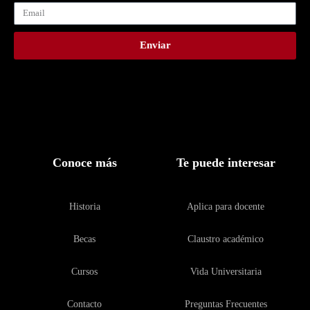
Enviar
Conoce más
Te puede interesar
Historia
Aplica para docente
Becas
Claustro académico
Cursos
Vida Universitaria
Contacto
Preguntas Frecuentes