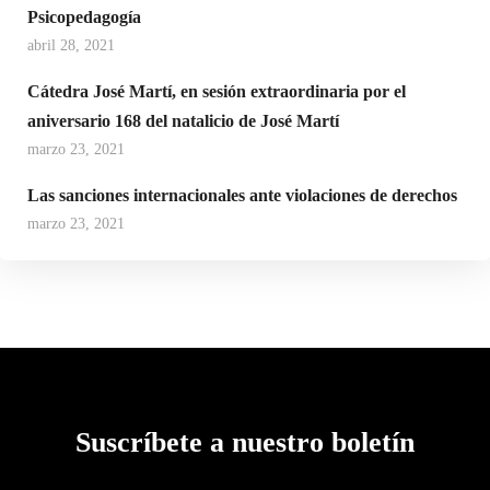
Psicopedagogía
abril 28, 2021
Cátedra José Martí, en sesión extraordinaria por el
aniversario 168 del natalicio de José Martí
marzo 23, 2021
Las sanciones internacionales ante violaciones de derechos
marzo 23, 2021
Suscríbete a nuestro boletín