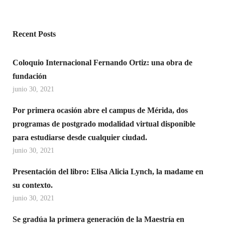
Recent Posts
Coloquio Internacional Fernando Ortiz: una obra de
fundación
junio 30, 2021
Por primera ocasión abre el campus de Mérida, dos
programas de postgrado modalidad virtual disponible
para estudiarse desde cualquier ciudad.
junio 30, 2021
Presentación del libro: Elisa Alicia Lynch, la madame en
su contexto.
junio 30, 2021
Se gradúa la primera generación de la Maestría en