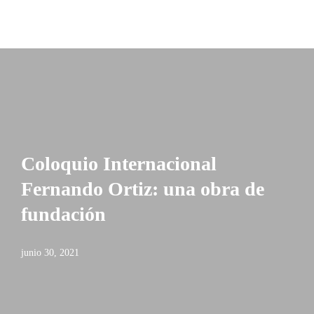
Coloquio Internacional
Fernando Ortiz: una obra de
fundación
junio 30, 2021