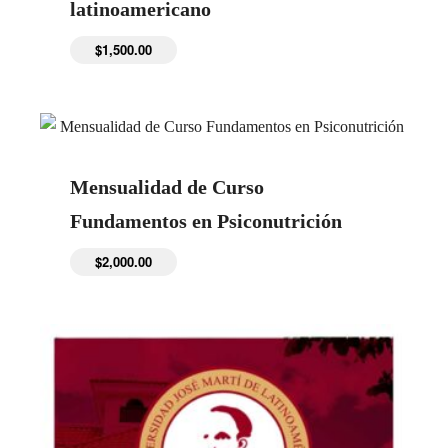
latinoamericano
$
1,500.00
Mensualidad de Curso
Fundamentos en Psiconutrición
$
2,000.00