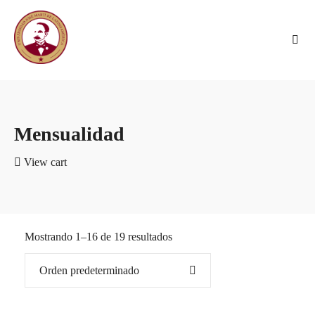
Mensualidad
View cart
Mostrando 1–16 de 19 resultados