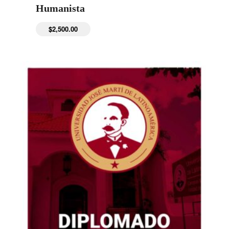
Humanista
$
2,500.00