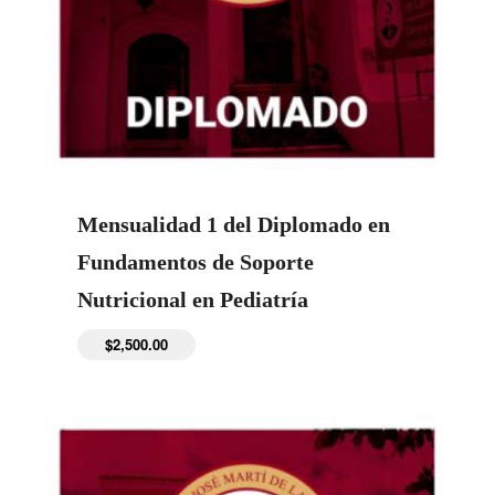
Mensualidad 1 del Diplomado en
Fundamentos de Soporte
Nutricional en Pediatría
$
2,500.00