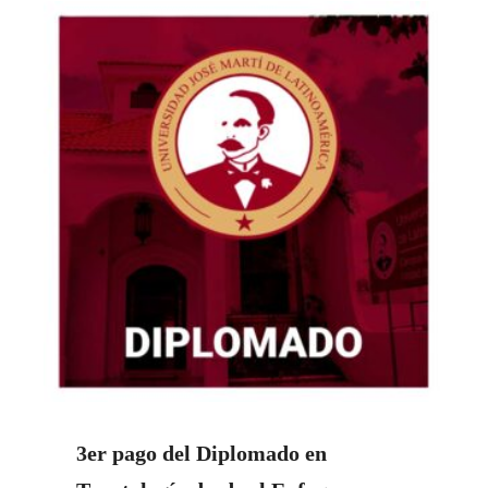
3er pago del Diplomado en