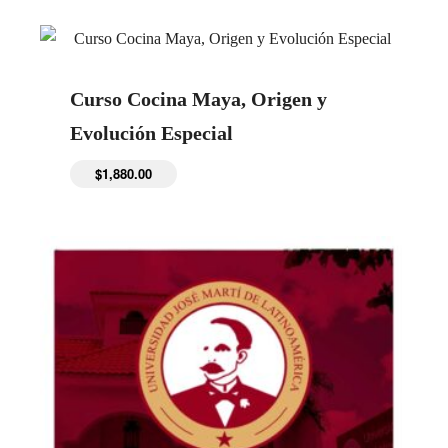
Curso Cocina Maya, Origen y
Evolución Especial
$
1,880.00