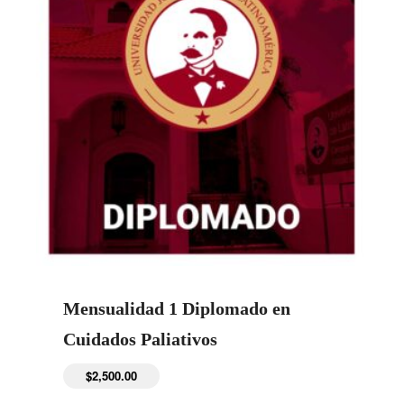
Mensualidad 1 Diplomado en
Cuidados Paliativos
$
2,500.00