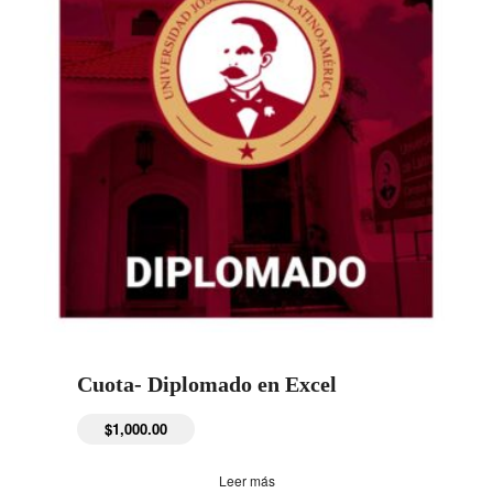
Cuota- Diplomado en Excel
$
1,000.00
Leer más