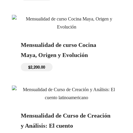
Mensualidad de curso Cocina
Maya, Origen y Evolución
$
2,200.00
Mensualidad de Curso de Creación
y Análisis: El cuento