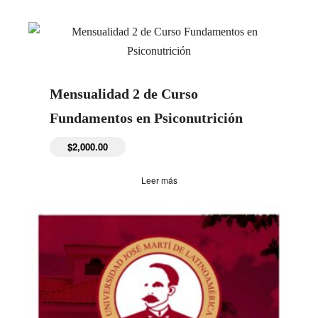
Mensualidad 2 de Curso
Fundamentos en Psiconutrición
$
2,000.00
Leer más