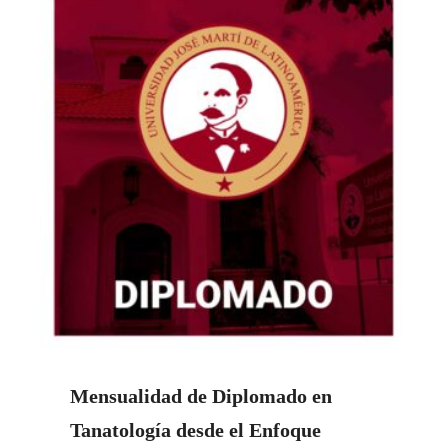
Mensualidad de Diplomado en
Tanatología desde el Enfoque