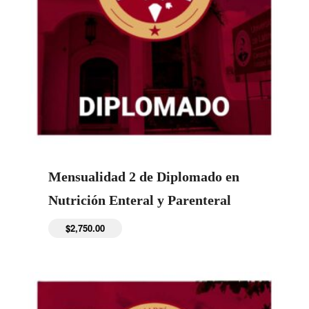
Mensualidad 2 de Diplomado en
Nutrición Enteral y Parenteral
$
2,750.00