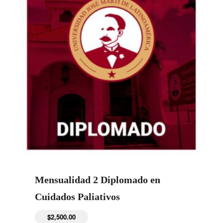
Mensualidad 2 Diplomado en
Cuidados Paliativos
$
2,500.00