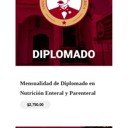
Mensualidad de Diplomado en
Nutrición Enteral y Parenteral
$
2,750.00