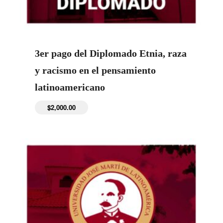
3er pago del Diplomado Etnia, raza
y racismo en el pensamiento
latinoamericano
$
2,000.00