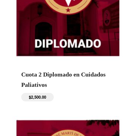
Cuota 2 Diplomado en Cuidados
Paliativos
$
2,500.00