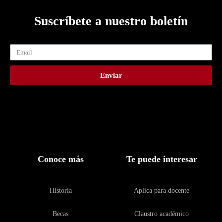
Suscríbete a nuestro boletín
Enviar
Conoce más
Te puede interesar
Historia
Aplica para docente
Becas
Claustro académico