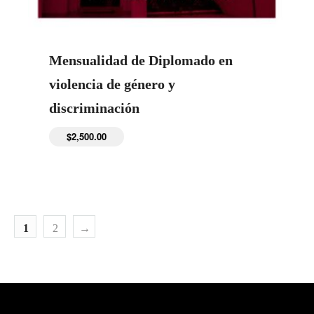
Mensualidad de Diplomado en
violencia de género y
discriminación
$
2,500.00
1
2
→