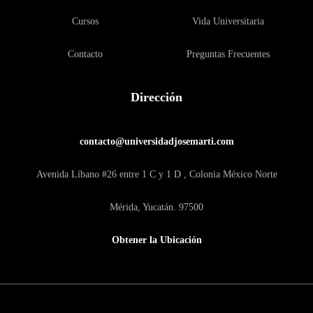
Cursos
Vida Universitaria
Contacto
Preguntas Frecuentes
Dirección
contacto@universidadjosemarti.com
Avenida Líbano #26 entre 1 C y 1 D , Colonia México Norte
Mérida, Yucatán. 97500
Obtener la Ubicación