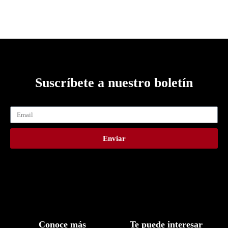
Suscríbete a nuestro boletín
Enviar
Conoce más
Te puede interesar