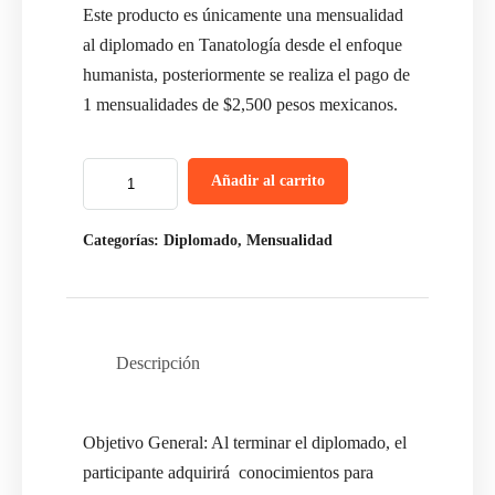
Este producto es únicamente una mensualidad
al diplomado en Tanatología desde el enfoque
humanista, posteriormente se realiza el pago de
1 mensualidades de $2,500 pesos mexicanos.
Añadir al carrito
Categorías:
Diplomado
,
Mensualidad
Descripción
Objetivo General: Al terminar el diplomado, el
participante adquirirá conocimientos para