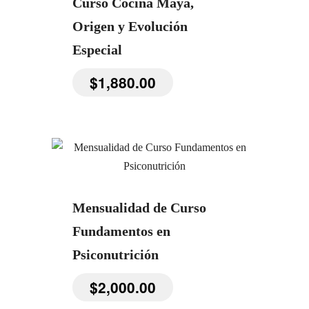
Curso Cocina Maya,
Origen y Evolución
Especial
$
1,880.00
Mensualidad de Curso
Fundamentos en
Psiconutrición
$
2,000.00