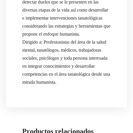
detectar duelos que se le presenten en las
diversas etapas de la vida así como desarrollar
e implementar intervenciones tanatológicas
considerando las estrategias y herramientas que
propone el enfoque humanista.
Dirigido a: Profesionistas del área de la salud
mental, tanatólogos, médicos, trabajadoras
sociales, psicólogos y toda persona interesada
en integrar conocimientos y desarrollar
competencias en el área tanatológica desde una
mirada humanista.
Productos relacionados