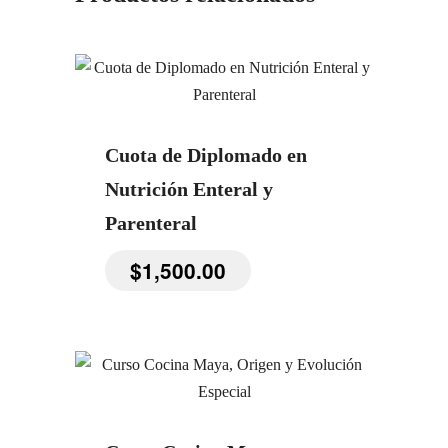
Cuota de Diplomado en
Nutrición Enteral y
Parenteral
$
1,500.00