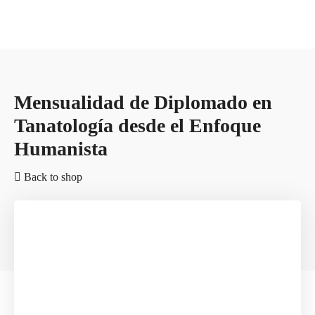
Mensualidad de Diplomado en
Tanatología desde el Enfoque
Humanista
Back to shop