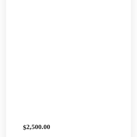
2,500.00
$