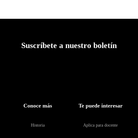
Suscríbete a nuestro boletín
Conoce más
Te puede interesar
Historia
Aplica para docente