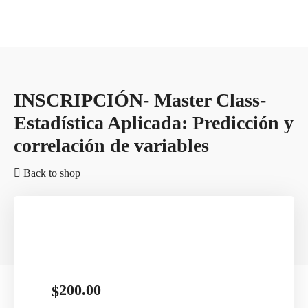
INSCRIPCIÓN- Master Class-
Estadística Aplicada: Predicción y
correlación de variables
Back to shop
200.00
$