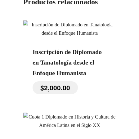
Productos relacionados
Inscripción de Diplomado
en Tanatología desde el
Enfoque Humanista
$
2,000.00