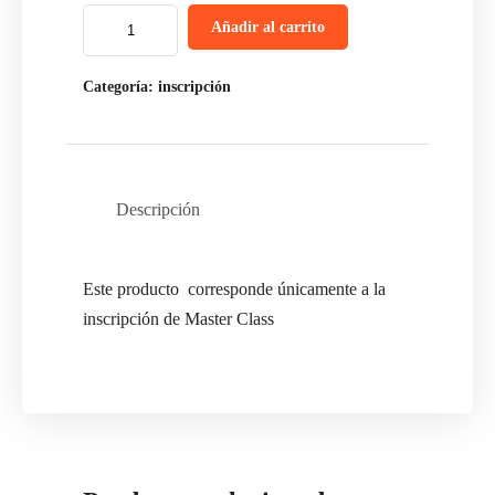
Añadir al carrito
Categoría:
inscripción
Descripción
Este producto corresponde únicamente a la
inscripción de Master Class