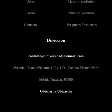
Becas
Claustro académico
Cursos
Vida Universitaria
Contacto
Preguntas Frecuentes
Dirección
contacto@universidadjosemarti.com
Avenida Líbano #26 entre 1 C y 1 D , Colonia México Norte
Mérida, Yucatán. 97500
Obtener la Ubicación