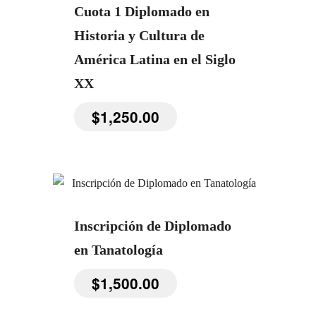
Cuota 1 Diplomado en
Historia y Cultura de
América Latina en el Siglo
XX
$
1,250.00
Inscripción de Diplomado
en Tanatología
$
1,500.00