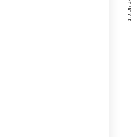
NEXT ARTICLE