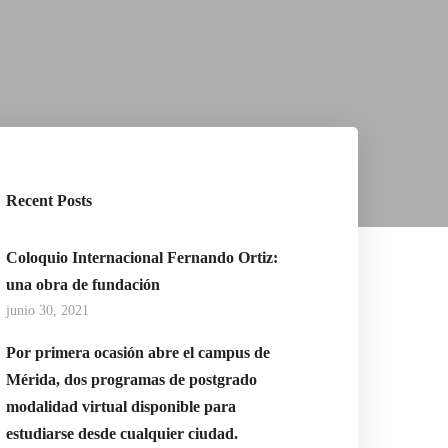
Recent Posts
Coloquio Internacional Fernando Ortiz:
una obra de fundación
junio 30, 2021
Por primera ocasión abre el campus de
Mérida, dos programas de postgrado
modalidad virtual disponible para
estudiarse desde cualquier ciudad.