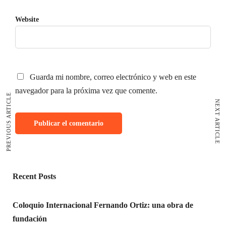
Website
Guarda mi nombre, correo electrónico y web en este
navegador para la próxima vez que comente.
PREVIOUS ARTICLE
NEXT ARTICLE
Recent Posts
Coloquio Internacional Fernando Ortiz: una obra de
fundación