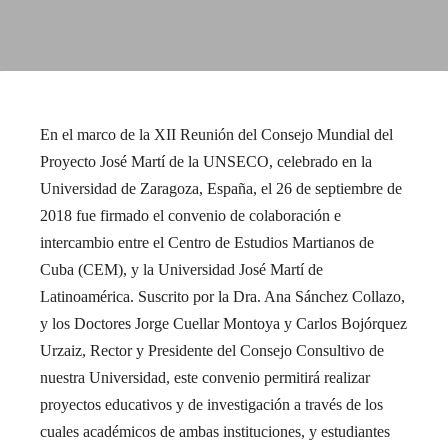
En el marco de la XII Reunión del Consejo Mundial del
Proyecto José Martí de la UNSECO, celebrado en la
Universidad de Zaragoza, España, el 26 de septiembre de
2018 fue firmado el convenio de colaboración e
intercambio entre el Centro de Estudios Martianos de
Cuba (CEM), y la Universidad José Martí de
Latinoamérica. Suscrito por la Dra. Ana Sánchez Collazo,
y los Doctores Jorge Cuellar Montoya y Carlos Bojórquez
Urzaiz, Rector y Presidente del Consejo Consultivo de
nuestra Universidad, este convenio permitirá realizar
proyectos educativos y de investigación a través de los
cuales académicos de ambas instituciones, y estudiantes