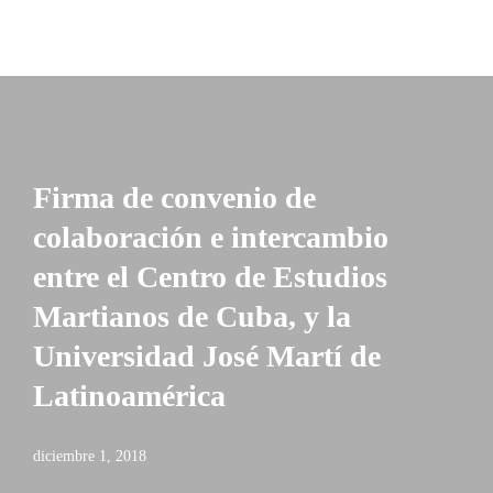
Firma de convenio de
colaboración e intercambio
entre el Centro de Estudios
Martianos de Cuba, y la
Universidad José Martí de
Latinoamérica
diciembre 1, 2018