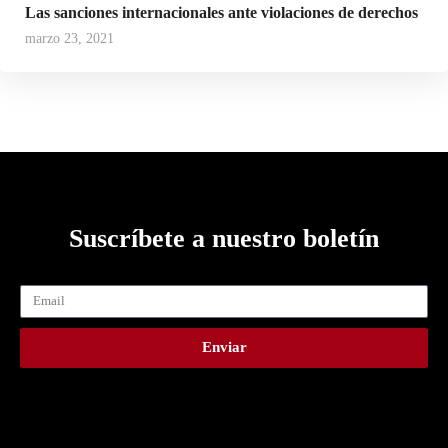
Las sanciones internacionales ante violaciones de derechos
marzo 23, 2021
Suscríbete a nuestro boletín
Enviar