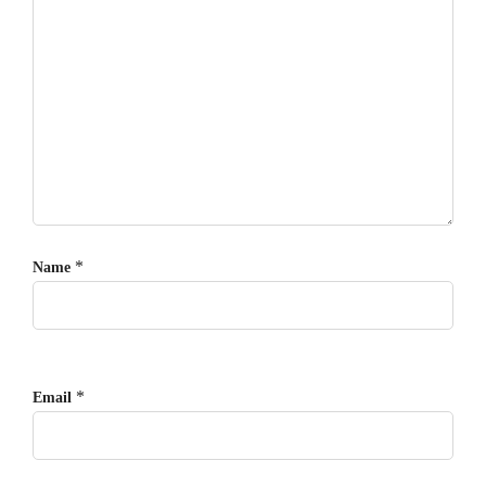
*
Name
*
Email