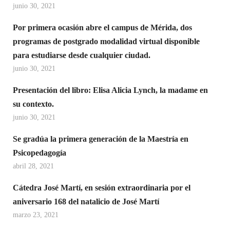
junio 30, 2021
Por primera ocasión abre el campus de Mérida, dos
programas de postgrado modalidad virtual disponible
para estudiarse desde cualquier ciudad.
junio 30, 2021
Presentación del libro: Elisa Alicia Lynch, la madame en
su contexto.
junio 30, 2021
Se gradúa la primera generación de la Maestría en
Psicopedagogía
abril 28, 2021
Cátedra José Martí, en sesión extraordinaria por el
aniversario 168 del natalicio de José Martí
marzo 23, 2021