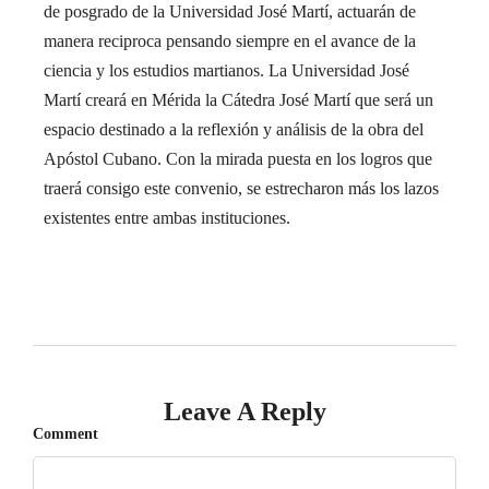
de posgrado de la Universidad José Martí, actuarán de
manera reciproca pensando siempre en el avance de la
ciencia y los estudios martianos. La Universidad José
Martí creará en Mérida la Cátedra José Martí que será un
espacio destinado a la reflexión y análisis de la obra del
Apóstol Cubano. Con la mirada puesta en los logros que
traerá consigo este convenio, se estrecharon más los lazos
existentes entre ambas instituciones.
Leave A Reply
Comment