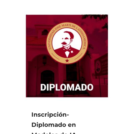
Inscripción-
Diplomado en