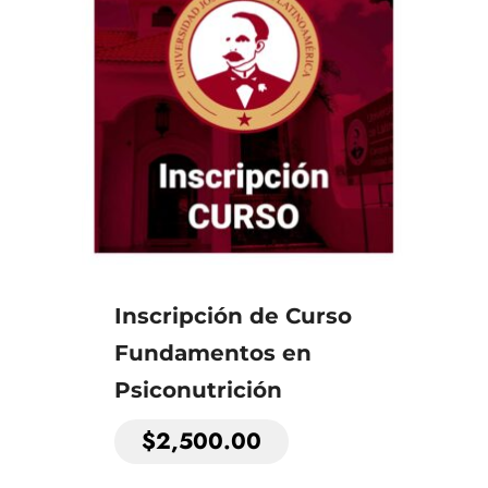
Inscripción de Curso
Fundamentos en
Psiconutrición
$
2,500.00