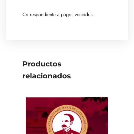
Correspondiente a pagos vencidos.
Productos
relacionados