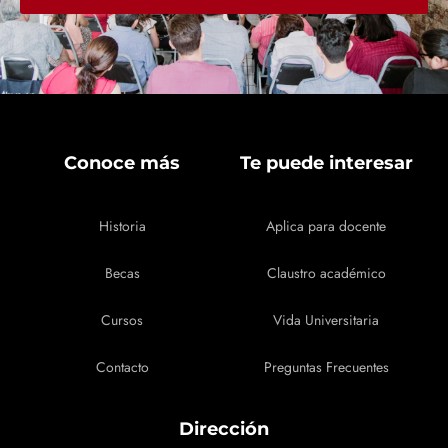
Conoce más
Te puede interesar
Historia
Aplica para docente
Becas
Claustro académico
Cursos
Vida Universitaria
Contacto
Preguntas Frecuentes
Dirección