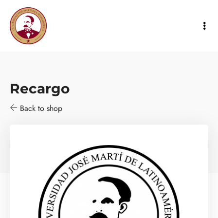
Recargo
Back to shop