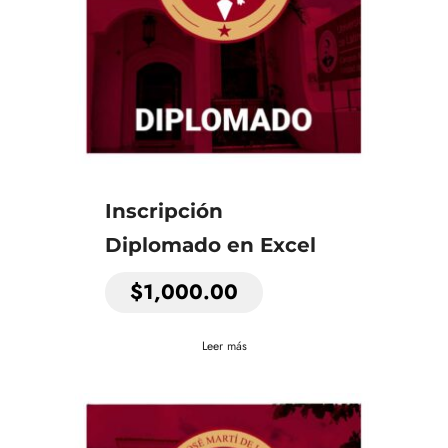
Inscripción
Diplomado en Excel
$
1,000.00
Leer más