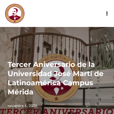
Tercer Aniversario de la
Universidad José Martí de
Latinoamérica Campus
Mérida
noviembre 6, 2020