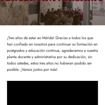
¡Tres años de estar en Mérida! Gracias a todos los que
han confiado en nosotros para continuar su formación en
postgrados y educación continua, agradecemos a nuestra
planta docente y administrativa por su dedicación, sin
todos ustedes, estos tres años no hubieran podido ser
posible. ¡Vamos juntos por más!