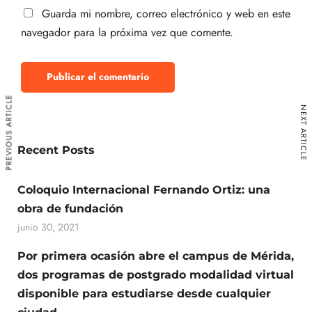
Guarda mi nombre, correo electrónico y web en este
navegador para la próxima vez que comente.
PREVIOUS ARTICLE
NEXT ARTICLE
Recent Posts
Coloquio Internacional Fernando Ortiz: una
obra de fundación
junio 30, 2021
Por primera ocasión abre el campus de Mérida,
dos programas de postgrado modalidad virtual
disponible para estudiarse desde cualquier