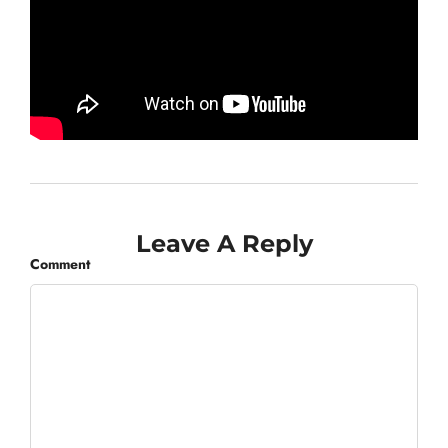
Leave A Reply
Comment