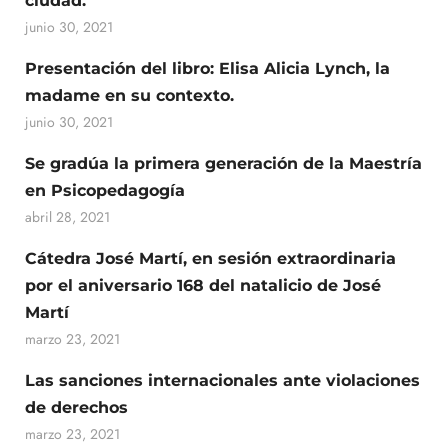
ciudad.
junio 30, 2021
Presentación del libro: Elisa Alicia Lynch, la
madame en su contexto.
junio 30, 2021
Se gradúa la primera generación de la Maestría
en Psicopedagogía
abril 28, 2021
Cátedra José Martí, en sesión extraordinaria
por el aniversario 168 del natalicio de José
Martí
marzo 23, 2021
Las sanciones internacionales ante violaciones
de derechos
marzo 23, 2021