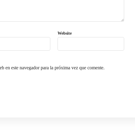
Website
eb en este navegador para la próxima vez que comente.