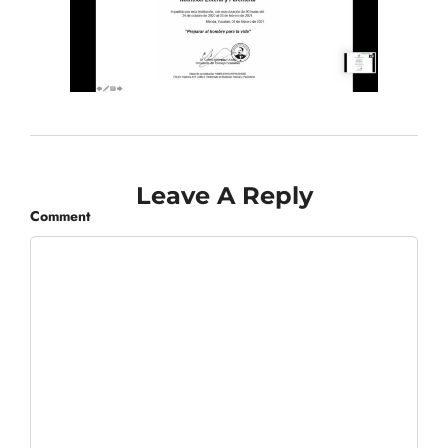
Leave A Reply
Comment