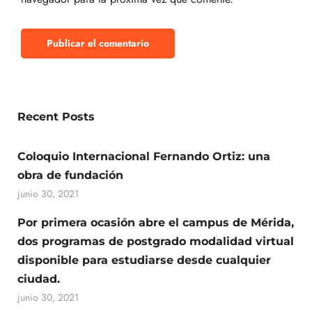
Recent Posts
Coloquio Internacional Fernando Ortiz: una
obra de fundación
junio 30, 2021
Por primera ocasión abre el campus de Mérida,
dos programas de postgrado modalidad virtual
disponible para estudiarse desde cualquier
ciudad.
junio 30, 2021