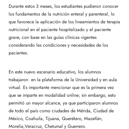
Durante estos 3 meses, los estudiantes pudieron conocer
los fundamentos de la nutrición enteral y parenteral, lo
que favorece la aplicación de los lineamientos de terapia
nutricional en el paciente hospitalizado y el paciente
grave, con base en las guías clínicas vigentes
considerando las condiciones y necesidades de los
pacientes.
En este nuevo escenario educativo, los alumnos
trabajaron en la plataforma de la Universidad y en aula
virtual. Es importante mencionar que es la primera vez
que se imparte en modalidad online; sin embargo, esto
permitió un mayor alcance, ya que participaron alumnos
de todo el país como ciudades de Mérida, Ciudad de
México, Coahuila, Tijuana, Querétaro, Mazatlán,
Morelia,Veracruz, Chetumal y Guerrero.