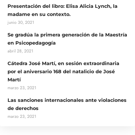
Presentación del libro: Elisa Alicia Lynch, la
madame en su contexto.
junio 30, 2021
Se gradúa la primera generación de la Maestría
en Psicopedagogía
abril 28, 2021
Cátedra José Martí, en sesión extraordinaria
por el aniversario 168 del natalicio de José
Martí
marzo 23, 2021
Las sanciones internacionales ante violaciones
de derechos
marzo 23, 2021