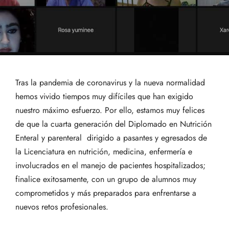
Tras la pandemia de coronavirus y la nueva normalidad
hemos vivido tiempos muy difíciles que han exigido
nuestro máximo esfuerzo. Por ello, estamos muy felices
de que la cuarta generación del Diplomado en Nutrición
Enteral y parenteral dirigido a pasantes y egresados de
la Licenciatura en nutrición, medicina, enfermería e
involucrados en el manejo de pacientes hospitalizados;
finalice exitosamente, con un grupo de alumnos muy
comprometidos y más preparados para enfrentarse a
nuevos retos profesionales.