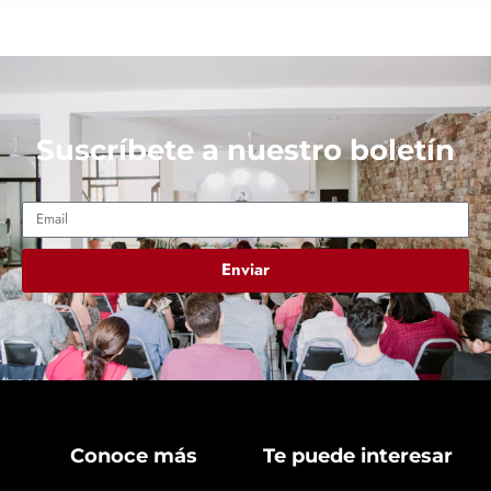
Suscríbete a nuestro boletín
Enviar
Conoce más
Te puede interesar