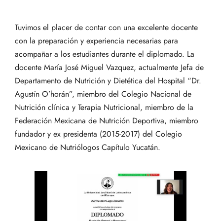
Tuvimos el placer de contar con una excelente docente
con la preparación y experiencia necesarias para
acompañar a los estudiantes durante el diplomado. La
docente María José Miguel Vazquez, actualmente Jefa de
Departamento de Nutrición y Dietética del Hospital “Dr.
Agustín O’horán”, miembro del Colegio Nacional de
Nutrición clínica y Terapia Nutricional, miembro de la
Federación Mexicana de Nutrición Deportiva, miembro
fundador y ex presidenta (2015-2017) del Colegio
Mexicano de Nutriólogos Capítulo Yucatán.