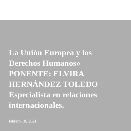
La Unión Europea y los
Derechos Humanos»
PONENTE: ELVIRA
HERNÁNDEZ TOLEDO
Especialista en relaciones
internacionales.
febrero 18, 2021