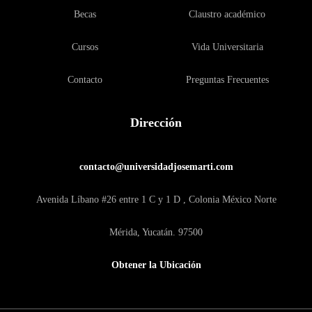
Becas
Claustro académico
Cursos
Vida Universitaria
Contacto
Preguntas Frecuentes
Dirección
contacto@universidadjosemarti.com
Avenida Líbano #26 entre 1 C y 1 D , Colonia México Norte
Mérida, Yucatán. 97500
Obtener la Ubicación