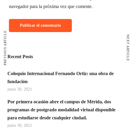
navegador para la próxima vez que comente.
PREVIOUS ARTICLE
NEXT ARTICLE
Recent Posts
Coloquio Internacional Fernando Ortiz: una obra de
fundación
junio 30, 2021
Por primera ocasión abre el campus de Mérida, dos
programas de postgrado modalidad virtual disponible
para estudiarse desde cualquier ciudad.
junio 30, 2021