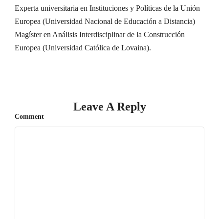
Experta universitaria en Instituciones y Políticas de la Unión
Europea (Universidad Nacional de Educación a Distancia)
Magíster en Análisis Interdisciplinar de la Construcción
Europea (Universidad Católica de Lovaina).
Leave A Reply
Comment